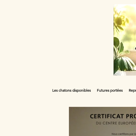
Les chatons disponibles
Futures portées
Repr