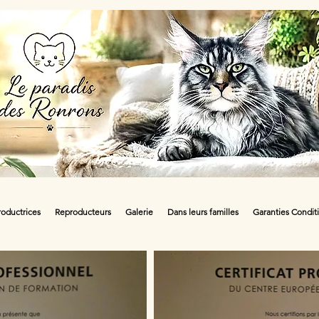
oductrices
Reproducteurs
Galerie
Dans leurs familles
Garanties Condit