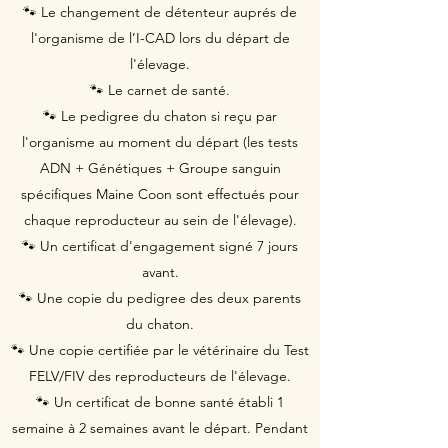
🐾 Le changement de détenteur auprés de
l'organisme de l’I-CAD lors du départ de
l'élevage.
🐾 Le carnet de santé.
🐾 Le pedigree du chaton si reçu par
l'organisme au moment du départ (les tests
ADN + Génétiques + Groupe sanguin
spécifiques Maine Coon sont effectués pour
chaque reproducteur au sein de l'élevage).
🐾 Un certificat d'engagement signé 7 jours
avant.
🐾 Une copie du pedigree des deux parents
du chaton.
🐾 Une copie certifiée par le vétérinaire du Test
FELV/FIV des reproducteurs de l'élevage.
🐾 Un certificat de bonne santé établi 1
semaine à 2 semaines avant le départ. Pendant