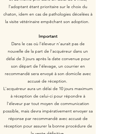
l'adoptant étant prioritaire sur le choix du
chaton, idem en cas de pathologies décelées à
la visite vétérinaire empêchant son adoption.
Important
Dans le cas où l'éleveur n'aurait pas de
nouvelle de la part de l'acquéreur dans un
délai de 3 jours après la date convenue pour
son départ de l'élevage, un courrier en
recommandé sera envoyé à son domicile avec
accusé de réception.
L'acquéreur aura un délai de 10 jours maximum
à réception de celui-ci pour répondre à
l'éleveur par tout moyen de communication
possible, mais devra impérativement envoyer sa
réponse par recommandé avec accusé de
réception pour assurer la bonne procédure de
la vente définitive.