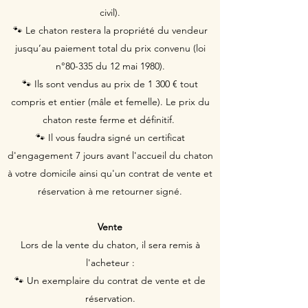
civil).
🐾 Le chaton restera la propriété du vendeur
jusqu’au paiement total du prix convenu (loi
n°80-335 du 12 mai 1980).
🐾 Ils sont vendus au prix de 1 300 € tout
compris et entier (mâle et femelle). Le prix du
chaton reste ferme et définitif.
🐾 Il vous faudra signé un certificat
d'engagement 7 jours avant l'accueil du chaton
à votre domicile ainsi qu'un contrat de vente et
réservation à me retourner signé.
Vente
Lors de la vente du chaton, il sera remis à
l'acheteur :
🐾 Un exemplaire du contrat de vente et de
réservation.