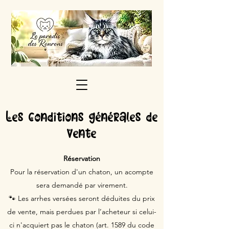
Les conditions générales de
vente
Réservation
Pour la réservation d'un chaton, un acompte
sera demandé par virement.
🐾 Les arrhes versées seront déduites du prix
de vente, mais perdues par l’acheteur si celui-
ci n'acquiert pas le chaton (art. 1589 du code