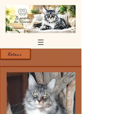
Retour